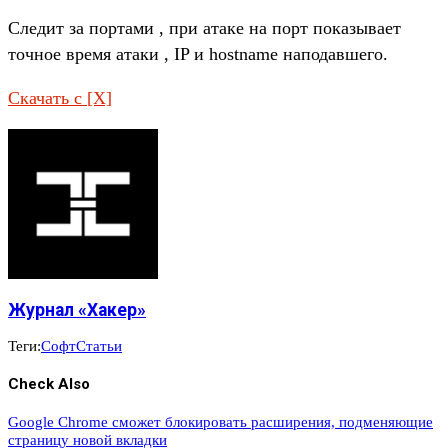
Следит за портами , при атаке на порт показывает
точное время атаки , IP и hostname наподавшего.
Скачать с [X]
Журнал «Хакер»
Теги:
Софт
Статьи
Check Also
Google Chrome сможет блокировать расширения, подменяющие
страницу новой вкладки