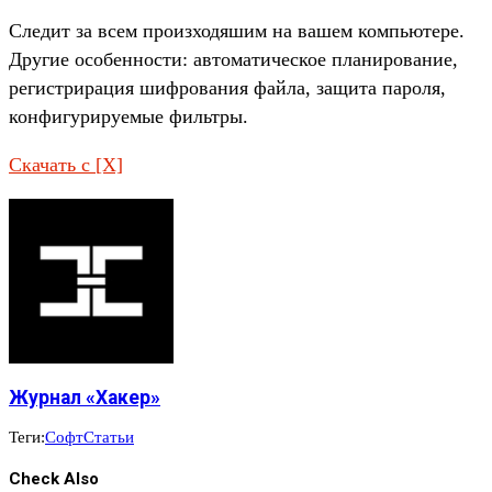
Следит за всем произходяшим на вашем компьютере.
Другие особенности: автоматическое планирование,
регистрирация шифрования файла, защита пароля,
конфигурируемые фильтры.
Скачать с [X]
Журнал «Хакер»
Теги:
Софт
Статьи
Check Also