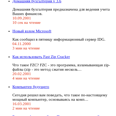
Домашняя бухгалтерия v 3.6
Домашняя бухгалтерия предназначена для ведения учета
Ваших финансов.
10.09.2001
10 сек на чтение
Новый взлом Microsoft
Как сообщил в пятницу информационный сервер IDG.
04.11.2000
3 мин на чтение
Как использовать Fast Zip Cracker
Что такое FZC? FZC - это программа, взламывающая zip-
файлы (zip - это метод сжатия несколь…
20.02.2001
4 мин на чтение
Компьютер будущего
Сегодня решил вам поведать, что такое по-настоящему
мощный компьютер, основываясь на комп…
16.03.2001
2 мин на чтение