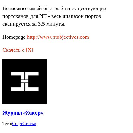
Возможно самый быстрый из существующих
портсканов для NT - весь диапазон портов
сканируется за 3.5 минуты.
Homepage
http://www.ntobjectives.com
Скачать с [X]
Журнал «Хакер»
Теги:
Софт
Статьи