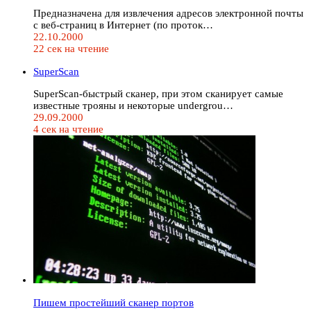
Предназначена для извлечения адресов электронной почты
с веб-страниц в Интернет (по проток…
22.10.2000
22 сек на чтение
SuperScan
SuperScan-быстрый сканер, при этом сканирует самые
известные трояны и некоторые undergrou…
29.09.2000
4 сек на чтение
Пишем простейший сканер портов