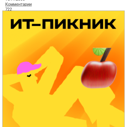
Комментарии
722