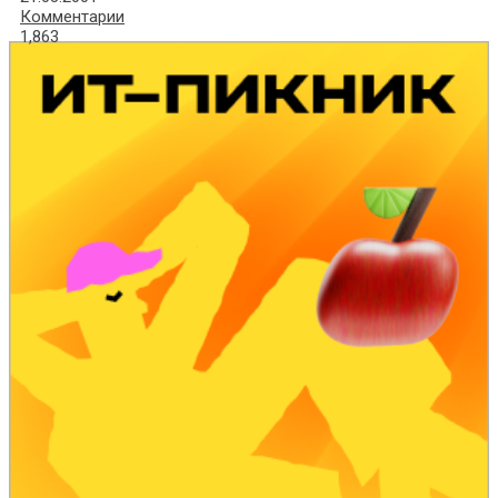
Комментарии
1,863