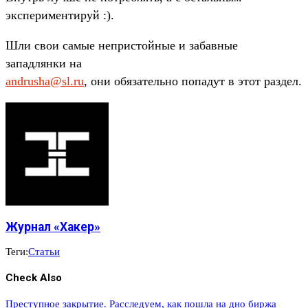
экспериментируй :).
Шли свои самые непристойные и забавные
западлянки на
andrusha@sl.ru
, они обязательно попадут в этот раздел.
Журнал «Хакер»
Теги:
Статьи
Check Also
Преступное закрытие. Расследуем, как пошла на дно биржа