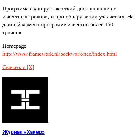
Программа сканирует жесткий диск на наличие
известных троянов, и при обнаружении удаляет их. На
данный момент программе известно более 150
троянов.
Homepage
http://www.framework.nl/backwork/ned/index.html
Скачать с [X]
Журнал «Хакер»