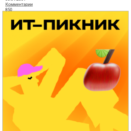
Комментарии
850