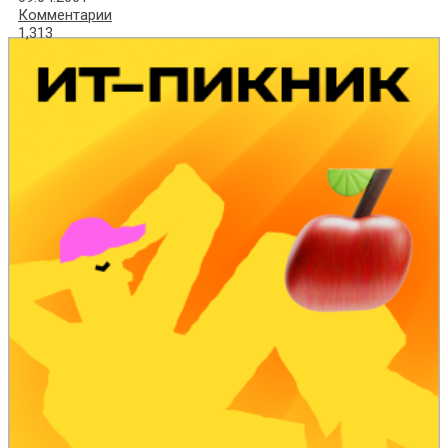
Комментарии
1,313