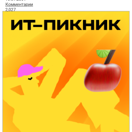
Комментарии
2,027