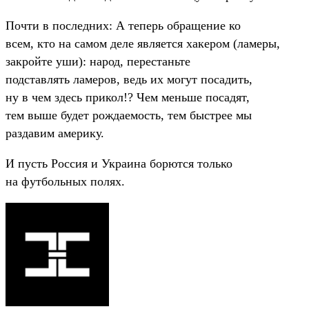
Почти в последних: А теперь обращение ко
всем, кто на самом деле является хакером (ламеры,
закройте уши): народ, перестаньте
подставлять ламеров, ведь их могут посадить,
ну в чем здесь прикол!? Чем меньше посадят,
тем выше будет рождаемость, тем быстрее мы
раздавим америку.
И пусть Россия и Украина борются только
на футбольных полях.