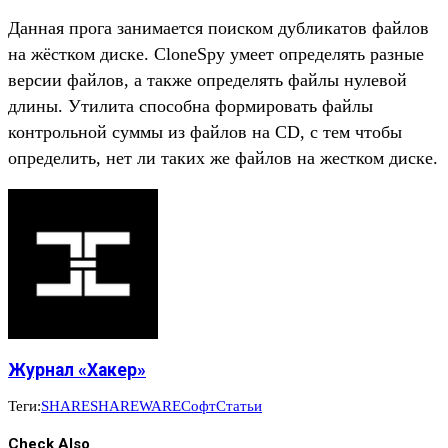
Данная прога занимается поиском дубликатов файлов
на жёстком диске. CloneSpy умеет определять разные
версии файлов, а также определять файлы нулевой
длины. Утилита способна формировать файлы
контрольной суммы из файлов на CD, с тем чтобы
определить, нет ли таких же файлов на жестком диске.
Журнал «Хакер»
Теги:
SHARE
SHAREWARE
Софт
Статьи
Check Also