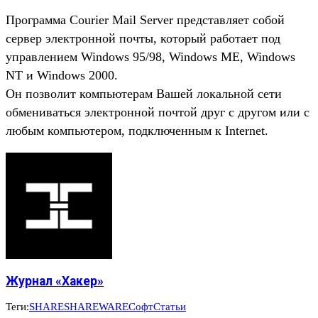
Программа Courier Mail Server представляет собой
сервер электронной почты, который работает под
управлением Windows 95/98, Windows ME, Windows
NT и Windows 2000.
Он позволит компьютерам Вашей локальной сети
обмениваться электронной почтой друг с другом или с
любым компьютером, подключенным к Internet.
Журнал «Хакер»
Теги:
SHARE
SHAREWARE
Софт
Статьи