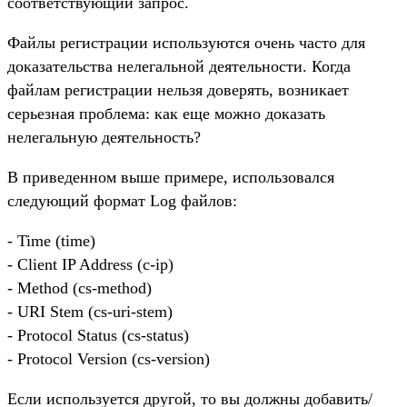
соответствующий запрос.
Файлы регистрации используются очень часто для
доказательства нелегальной деятельности. Когда
файлам регистрации нельзя доверять, возникает
серьезная проблема: как еще можно доказать
нелегальную деятельность?
В приведенном выше примере, использовался
следующий формат Log файлов:
- Time (time)
- Client IP Address (c-ip)
- Method (cs-method)
- URI Stem (cs-uri-stem)
- Protocol Status (cs-status)
- Protocol Version (cs-version)
Если используется другой, то вы должны добавить/