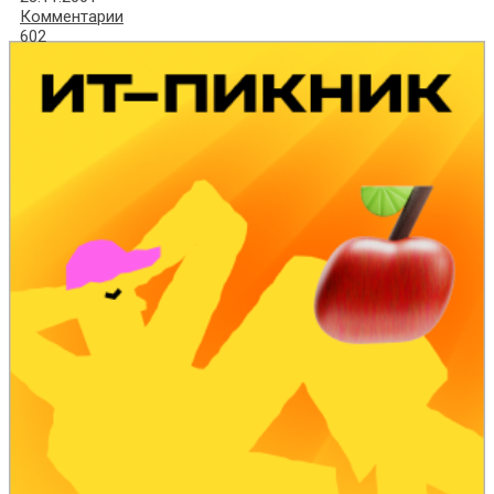
Комментарии
602