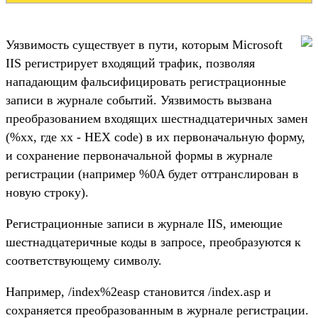
Уязвимость существует в пути, которым Microsoft
IIS регистрирует входящий трафик, позволяя
нападающим фальсифицировать регистрационные
записи в журнале событий. Уязвимость вызвана
преобразованием входящих шестнадцатеричных замен
(%xx, где xx - HEX code) в их первоначальную форму,
и сохранение первоначальной формы в журнале
регистрации (например %0A будет оттранслирован в
новую строку).
Регистрационные записи в журнале IIS, имеющие
шестнадцатеричные коды в запросе, преобразуются к
соответствующему символу.
Например, /index%2easp становится /index.asp и
сохраняется преобразованным в журнале регистрации.