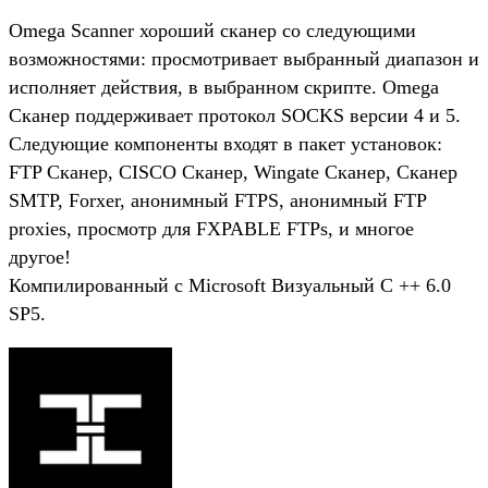
Omega Scanner хороший сканер со следующими
возможностями: просмотривает выбранный диапазон и
исполняет действия, в выбранном скрипте. Omega
Сканер поддерживает протокол SOCKS версии 4 и 5.
Следующие компоненты входят в пакет установок:
FTP Сканер, CISCO Сканер, Wingate Сканер, Сканер
SMTP, Forxer, анонимный FTPS, анонимный FTP
proxies, просмотр для FXPABLE FTPs, и многое
другое!
Компилированный с Microsoft Визуальный C ++ 6.0
SP5.