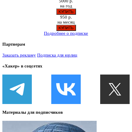
5000 р.
на год
950 р.
на месяц
Подробнее о подписке
Партнерам
Заказать рекламу
Подписка для юрлиц
«Хакер» в соцсетях
Материалы для подписчиков