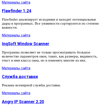
Материалы сайта
Flawfinder 1.24
Flawfinder анализирует исходники и находит потенциальные
дыры в программах. Все уязвимости сортируются по степени
важности.
Материалы сайта
InqSoft Window Scanner
Программа позволяет не только просматривать большое
количество параметров окон, таких, как размеры, видимость,
текст и имя класса окна, но и изменять многие из них.
Материалы сайта
Служба доставки
Реклама всемирной службы доставки.
Материалы сайта
Angry IP Scanner 2.20