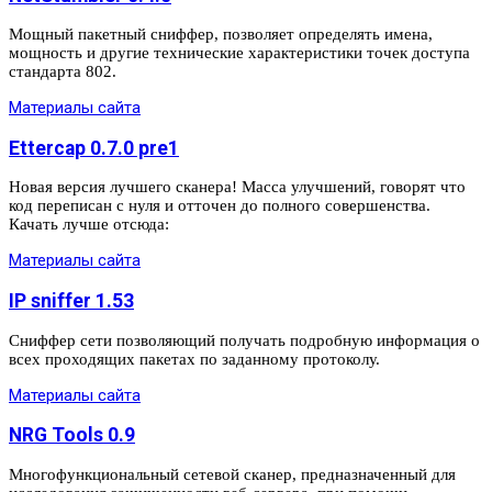
Мощный пакетный сниффер, позволяет определять имена,
мощность и другие технические характеристики точек доступа
стандарта 802.
Материалы сайта
Ettercap 0.7.0 pre1
Новая версия лучшего сканера! Масса улучшений, говорят что
код переписан с нуля и отточен до полного совершенства.
Качать лучше отсюда:
Материалы сайта
IP sniffer 1.53
Сниффер сети позволяющий получать подробную информация о
всех проходящих пакетах по заданному протоколу.
Материалы сайта
NRG Tools 0.9
Многофункциональный сетевой сканер, предназначенный для