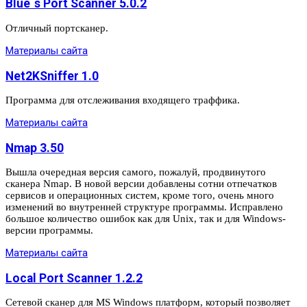
Blue`s Port Scanner 5.0.2
Отличный портсканер.
Материалы сайта
Net2KSniffer 1.0
Программа для отслеживания входящего траффика.
Материалы сайта
Nmap 3.50
Вышла очередная версия самого, пожалуй, продвинутого
сканера Nmap. В новой версии добавлены сотни отпечатков
сервисов и операционных систем, кроме того, очень много
изменений во внутренней структуре программы. Исправлено
большое количество ошибок как для Unix, так и для Windows-
версии программы.
Материалы сайта
Local Port Scanner 1.2.2
Сетевой сканер для MS Windows платформ, который позволяет