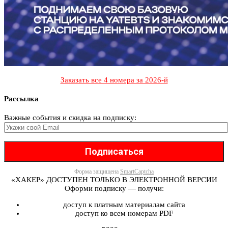
Заказать все 4 номера за 2026-й
Рассылка
Важные события и скидка на подписку:
Форма защищена
SmartCaptcha
«ХАКЕР» ДОСТУПЕН ТОЛЬКО В ЭЛЕКТРОННОЙ ВЕРСИИ
Оформи подписку — получи:
доступ к платным материалам сайта
доступ ко всем номерам PDF