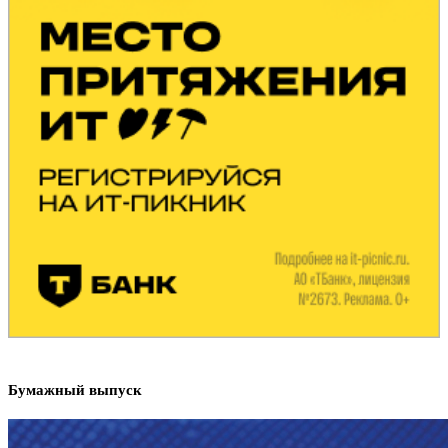
Бумажный выпуск