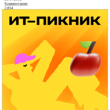
Комментарии
2,854