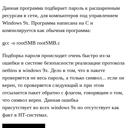
Данная программа подбирает пароль к расшаренным
ресурсам в сети, для компьютеров под управлением
Windows 9x. Программа написана на С и
компилируется как обычная программа:
gcc -o rootSMB rootSMB.c
Подборка пароля происходит очень быстро из-за
ошибки в системе безопасности реализации протокола
netbios в windows 9x. Дело в том, что в пакете
проверяется не весь пароль, а только символ... если он
верен, то проверяется следующий и при этом
отсылается пакет обратно с флагом, говорящим о том,
что символ верен. Данная ошибка
присутствует во всех windows 9x но отсутствует как
факт в НТ-системах.