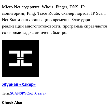
Micro Net содержит: Whois, Finger, DNS, IP
мониторинг, Ping, Trace Route, сканер портов, IP Scan,
Net Stat и синхронизацию времени. Благодаря
реализации многопотоковости, программа справляется
со своими задачами очень быстро.
Журнал «Хакер»
Теги:
SCAN
SPY
Софт
Статьи
Check Also