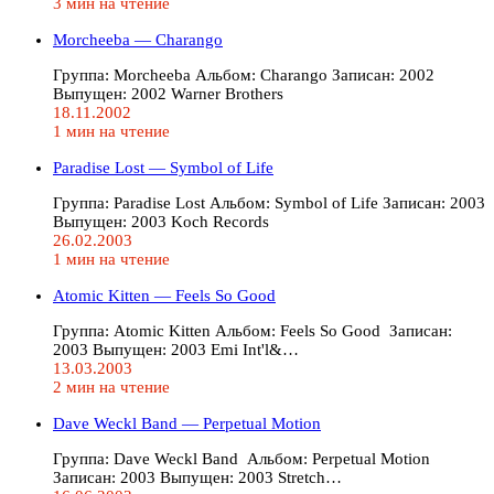
3 мин на чтение
Morcheeba — Charango
Группа: Morcheeba Альбом: Charango Записан: 2002
Выпущен: 2002 Warner Brothers
18.11.2002
1 мин на чтение
Paradise Lost — Symbol of Life
Группа: Paradise Lost Альбом: Symbol of Life Записан: 2003
Выпущен: 2003 Koch Records
26.02.2003
1 мин на чтение
Atomic Kitten — Feels So Good
Группа: Atomic Kitten Альбом: Feels So Good Записан:
2003 Выпущен: 2003 Emi Int'l&…
13.03.2003
2 мин на чтение
Dave Weckl Band — Perpetual Motion
Группа: Dave Weckl Band Альбом: Perpetual Motion
Записан: 2003 Выпущен: 2003 Stretch…