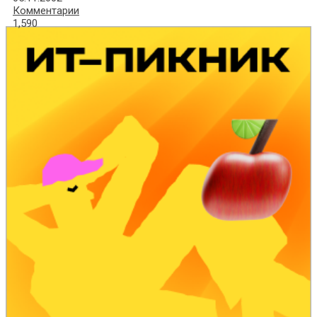
Комментарии
1,590