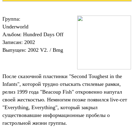
Группа:
Underworld
Альбом: Hundred Days Off
Записан: 2002
Выпущен: 2002 V2. / Bmg
После сказочной пластинки "Second Toughest in the
Infants", которой трудно отыскать стилевые рамки,
релиз 1999 года "Beacoup Fish" откровенно напугал
своей жесткостью. Немногим позже появился live-сет
"Everything, Everything", который закрыл
существовавшие информационные пробелы о
гастрольной жизни группы.