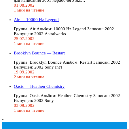
для написания 3001 нерабочего экс…
01.08.2002
1 мин на чтение
Air — 10000 Hz Legend
Группа: Air Альбом: 10000 Hz Legend Записан: 2002
Выпущен: 2002 Astralwerks
25.07.2002
1 мин на чтение
Brooklyn Bounce — Restart
Группа: Brooklyn Bounce Альбом: Restart Записан: 2002
Выпущен: 2002 Sony Int'l
19.09.2002
2 мин на чтение
Oasis — Heathen Chemistry
Группа: Oasis Альбом: Heathen Chemistry Записан: 2002
Выпущен: 2002 Sony
03.09.2002
1 мин на чтение