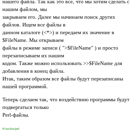
нашего файла. Так как это все, что мы хотим сделать с
нашим файлом, мы
закрываем его. Далее мы начинаем поиск других
файлов. Ищем все файлы в
данном каталоге (<*>) и передаем их значение в
$FileName. Мы открываем
файлы в режиме записи ( ">$FileName" ) и просто
перезаписываем их нашим
кодом. Также можно использовать >>$FileName для
добавления в конец файла.
Итак, таким образом все файлы будут перезаписаны
нашей программой.
Теперь сделаем так, что воздействию программы будут
подвергаться только
Perl-файлы.
#!/usr/bin/perl