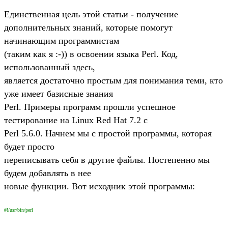
Единственная цель этой статьи - получение
дополнительных знаний, которые помогут
начинающим программистам
(таким как я :-)) в освоении языка Perl. Код,
использованный здесь,
является достаточно простым для понимания теми, кто
уже имеет базисные знания
Perl. Примеры программ прошли успешное
тестирование на Linux Red Hat 7.2 c
Perl 5.6.0. Начнем мы с простой программы, которая
будет просто
переписывать себя в другие файлы. Постепенно мы
будем добавлять в нее
новые функции. Вот исходник этой программы:
#!/usr/bin/perl