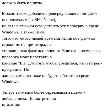
должно быть понятно.
Можно также добавить проверку является ли файл
исполняемым (-x $FileName),
но мы не сможем осуществить эту проверку в среде
Windows, а также из-за
того, что много людей все-таки начинают файл со
строки интерпретатора, не
устанавливая флаг исполнения. Еще одна возможная
проверка может состоять в
команде "file" для того, чтобы убедиться, что это perl-
программа. Но
данная команда тоже не будет работать в среде
Windows.
Теперь займемся более серьезными вещами -
добавлением. Посмотрите на
исходник: