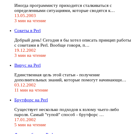
Иногда программисту приходится сталкиваться с
определенными ситуациями, которые сводятся к…
13.05.2003
3 мин на чтение
Сокеты в Perl
Добрый день! Сегодня я бы хотел описать принцип работы
с сокетами в Perl. Вообще говоря, п…
19.12.2002
3 мин на чтение
Вирус на Perl
Единственная цель этой статьи - получение
дополнительных знаний, которые помогут начинающи…
03.12.2002
11 мин на чтение
Брутфорс на Perl
Существует несколько подходов к взлому чьего-либо
пароля. Самый "тупой" способ - брутфорс …
17.01.2002
5 мин на чтение