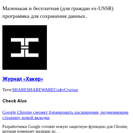
Маленькая и бесплатная (для граждан ex-USSR)
программка для сохранения данных.
Журнал «Хакер»
Теги:
SHARE
SHAREWARE
Софт
Статьи
Check Also
Google Chrome сможет блокировать расширения, подменяющие
страницу новой вкладки
Разработчики Google готовят новую защитную функцию для Chrome,
которая помешает малвари ис…