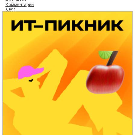
Комментарии
6,591