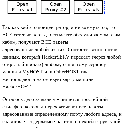
Так как хаб это концентратор, а не коммутатор, то
ВСЕ сетевые карты, в сегменте обслуживаемом этим
хабом, получают ВСЕ пакеты
адресованные любой из них. Соответственно поток
данных, который HackerSERV передает (через любой
открытый прокси) любому открытому сервису
машины MyHOST или OtherHOST так
же попадают и на сетевую карту машины
HackerHOST.
Осталось дело за малым - пишется простейший
сниффер, который перехватывает все пакеты
адресованные определенному порту любого адреса, и
сравнивает содержимое пакетов с некоей структурой.