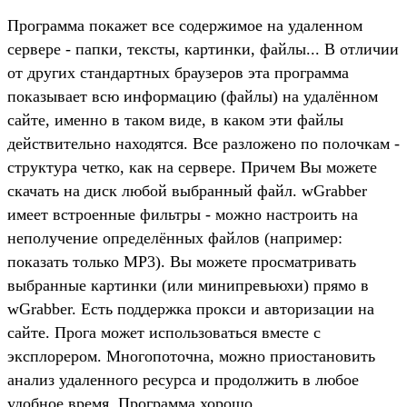
Программа покажет все содержимое на удаленном
сервере - папки, тексты, картинки, файлы... В отличии
от других стандартных браузеров эта программа
показывает всю информацию (файлы) на удалённом
сайте, именно в таком виде, в каком эти файлы
действительно находятся. Все разложено по полочкам -
структура четко, как на сервере. Причем Вы можете
скачать на диск любой выбранный файл. wGrabber
имеет встроенные фильтры - можно настроить на
неполучение определённых файлов (например:
показать только MP3). Вы можете просматривать
выбранные картинки (или минипревьюхи) прямо в
wGrabber. Есть поддержка прокси и авторизации на
сайте. Прога может использоваться вместе с
эксплорером. Многопоточна, можно приостановить
анализ удаленного ресурса и продолжить в любое
удобное время. Программа хорошо