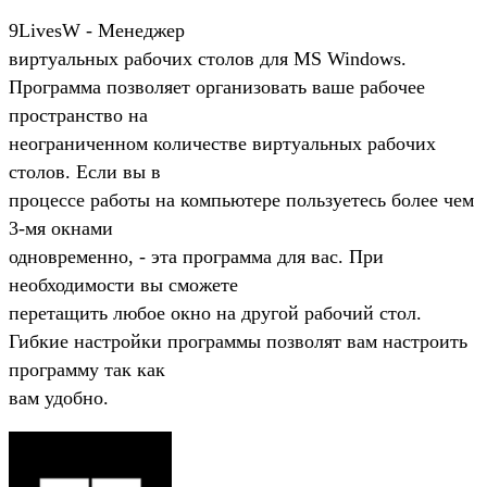
9LivesW - Менеджер
виртуальных рабочих столов для MS Windows.
Программа позволяет организовать ваше рабочее
пространство на
неограниченном количестве виртуальных рабочих
столов. Если вы в
процессе работы на компьютере пользуетесь более чем
3-мя окнами
одновременно, - эта программа для вас. При
необходимости вы сможете
перетащить любое окно на другой рабочий стол.
Гибкие настройки программы позволят вам настроить
программу так как
вам удобно.