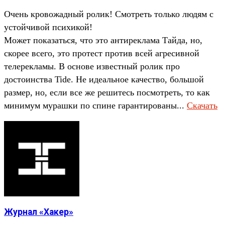
Очень кровожадный ролик! Смотреть только людям с
устойчивой психикой!
Может показаться, что это антиреклама Тайда, но,
скорее всего, это протест против всей агресивной
телерекламы. В основе известный ролик про
достоинства Tide. Не идеальное качество, большой
размер, но, если все же решитесь посмотреть, то как
минимум мурашки по спине гарантированы...
Скачать
Журнал «Хакер»