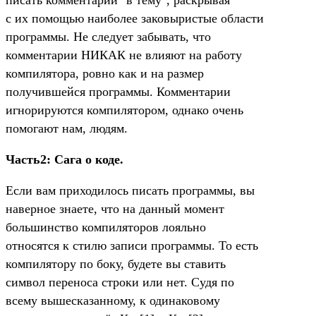
с их помощью наиболее заковыристые области
программы. Не следует забывать, что
комментарии НИКАК не влияют на работу
компилятора, ровно как и на размер
получившейся программы. Комментарии
игнорируются компилятором, однако очень
помогают нам, людям.
Часть2: Сага о коде.
Если вам приходилось писать программы, вы
наверное знаете, что на данный момент
большинство компиляторов лояльно
относятся к стилю записи программы. То есть
компилятору по боку, будете вы ставить
символ переноса строки или нет. Судя по
всему вышесказанному, к одинаковому