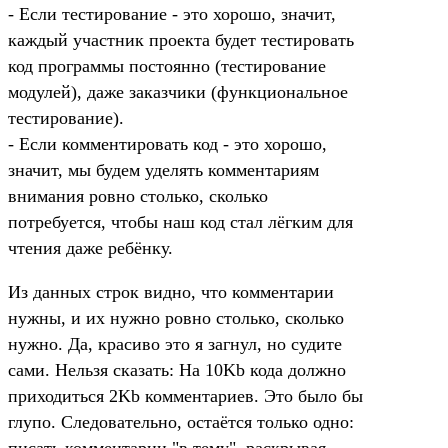
- Если тестирование - это хорошо, значит,
каждый участник проекта будет тестировать
код программы постоянно (тестирование
модулей), даже заказчики (функциональное
тестирование).
- Если комментировать код - это хорошо,
значит, мы будем уделять комментариям
внимания ровно столько, сколько
потребуется, чтобы наш код стал лёгким для
чтения даже ребёнку.
Из данных строк видно, что комментарии
нужны, и их нужно ровно столько, сколько
нужно. Да, красиво это я загнул, но судите
сами. Нельзя сказать: На 10Kb кода должно
приходиться 2Kb комментариев. Это было бы
глупо. Следовательно, остаётся только одно:
писать комментарии "в тему", раскрывая