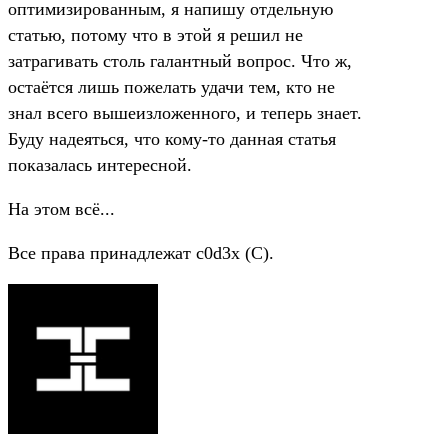
оптимизированным, я напишу отдельную
статью, потому что в этой я решил не
затрагивать столь галантный вопрос. Что ж,
остаётся лишь пожелать удачи тем, кто не
знал всего вышеизложенного, и теперь знает.
Буду надеяться, что кому-то данная статья
показалась интересной.
На этом всё...
Все права принадлежат c0d3x (C).