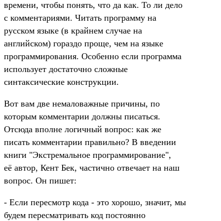
времени, чтобы понять, что да как. То ли дело
с комментариями. Читать программу на
русском языке (в крайнем случае на
английском) гораздо проще, чем на языке
программирования. Особенно если программа
использует достаточно сложные
синтаксические конструкции.
Вот вам две немаловажные причины, по
которым комментарии должны писаться.
Отсюда вполне логичный вопрос: как же
писать комментарии правильно? В введении
книги "Экстремальное программирование",
её автор, Кент Бек, частично отвечает на наш
вопрос. Он пишет:
- Если пересмотр кода - это хорошо, значит, мы
будем пересматривать код постоянно