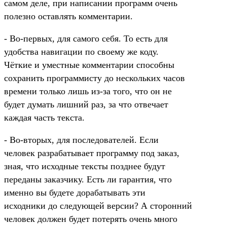
самом деле, при написании программ очень
полезно оставлять комментарии.
- Во-первых, для самого себя. То есть для
удобства навигации по своему же коду.
Чёткие и уместные комментарии способны
сохранить программисту до нескольких часов
времени только лишь из-за того, что он не
будет думать лишний раз, за что отвечает
каждая часть текста.
- Во-вторых, для последователей. Если
человек разрабатывает программу под заказ,
зная, что исходные тексты позднее будут
переданы заказчику. Есть ли гарантия, что
именно вы будете дорабатывать эти
исходники до следующей версии? А сторонний
человек должен будет потерять очень много