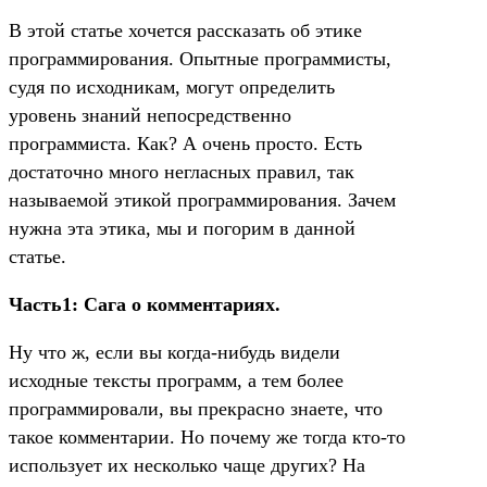
В этой статье хочется рассказать об этике
программирования. Опытные программисты,
судя по исходникам, могут определить
уровень знаний непосредственно
программиста. Как? А очень просто. Есть
достаточно много негласных правил, так
называемой этикой программирования. Зачем
нужна эта этика, мы и погорим в данной
статье.
Часть1: Сага о комментариях.
Ну что ж, если вы когда-нибудь видели
исходные тексты программ, а тем более
программировали, вы прекрасно знаете, что
такое комментарии. Но почему же тогда кто-то
использует их несколько чаще других? На