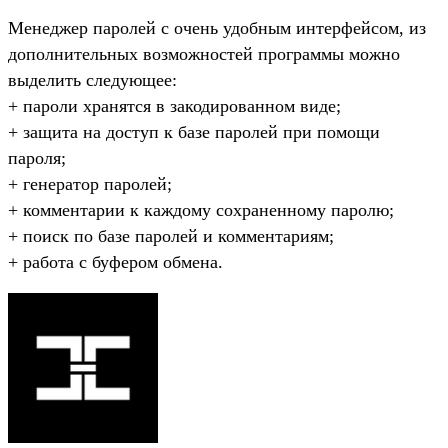
Менеджер паролей с очень удобным интерфейсом, из
дополнительных возможностей программы можно
выделить следующее:
+ пароли хранятся в закодированном виде;
+ защита на доступ к базе паролей при помощи
пароля;
+ генератор паролей;
+ комментарии к каждому сохраненному паролю;
+ поиск по базе паролей и комментариям;
+ работа с буфером обмена.