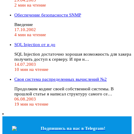
2 мин на чтение
Обеспечение безопасности SNMP
Введение
17.10.2002
4 мин на чтение
SQL Injection от и до
SQL Injection достаточно хорошая возможность для хакера
получить доступ к серверу. И при н…
14.07.2003
10 мин на чтение
Своя система распределенных вычислений №2
Продолжим кодинг своей собственной системы. В
прошлой статье я написал структуру самого се…
06.08.2003
19 мин на чтение
Подпишись на наc в Telegram!