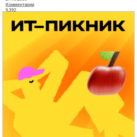
Комментарии
9,392