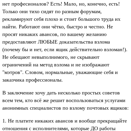
нет професионалов? Есть! Мало, но, конечно, есть!
Только они тихо сидят по разным форумам,
рекламируют себя плохо и стоит большого труда их
найти. Работают они чётко, быстро и честно. Не
просят никаких авансов, по вашему желанию
предоставляют ЛЮБЫЕ доказательства взлома
(почему бы и нет, если ящик действительно взломан!).
Не обещают невыполнимого, не скрывают
ограничений на метод взлома и не изображают
"мэтров". Словом, нормальные, уважающие себя и
заказчика профессионалы.
В заключение хочу дать несколько простых советов
всем тем, кто всё же решит воспользоваться услугами
анонимных специалистов по взлому почтовых ящиков:
1. Не платите никаких авансов и вообще прекращайте
отношения с исполнителями, которые ДО работы