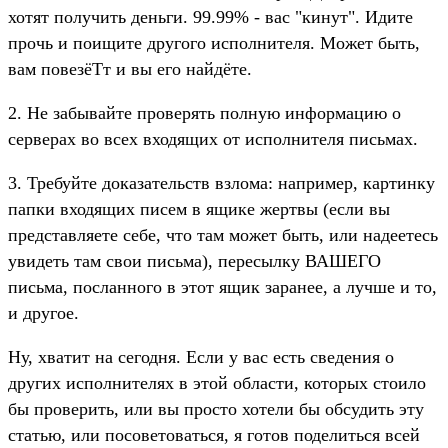
хотят получить деньги. 99.99% - вас "кинут". Идите
прочь и поищите другого исполнителя. Может быть,
вам повезёTт и вы его найдёте.
2. Не забывайте проверять полную информацию о
серверах во всех входящих от исполнителя письмах.
3. Требуйте доказательств взлома: например, картинку
папки входящих писем в ящике жертвы (если вы
представляете себе, что там может быть, или надеетесь
увидеть там свои письма), пересылку ВАШЕГО
письма, посланного в этот ящик заранее, а лучше и то,
и другое.
Ну, хватит на сегодня. Если у вас есть сведения о
других исполнителях в этой области, которых стоило
бы проверить, или вы просто хотели бы обсудить эту
статью, или посоветоваться, я готов поделиться всей