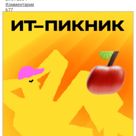
Комментарии
677