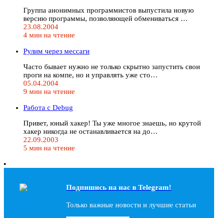
Группа анонимных программистов выпустила новую
версию программы, позволяющей обмениваться …
23.08.2004
4 мин на чтение
Рулим через мессаги
Часто бывает нужно не только скрытно запустить свои
проги на компе, но и управлять уже сто…
05.04.2004
9 мин на чтение
Работа с Debug
Привет, юный хакер! Ты уже многое знаешь, но крутой
хакер никогда не останавливается на до…
22.09.2003
5 мин на чтение
Подпишись на наc в Telegram!
Только важные новости и лучшие статьи