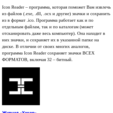
Icon Reader – программа, которая поможет Вам извлечь
из файлов (.exe, .dll, .ocx и другие) значки и сохранить
из в формат .ico. Программа работает как и по
отдельным файлам, так и по каталогам (может
отсканировать даже весь компьютер). Она находит в
них значки, и сохраняет их в указанной папке на
диске. В отличии от своих многих аналогов,
программа Icon Reader сохраняет значки ВСЕХ
ФОРМАТОВ, включая 32 – битный.