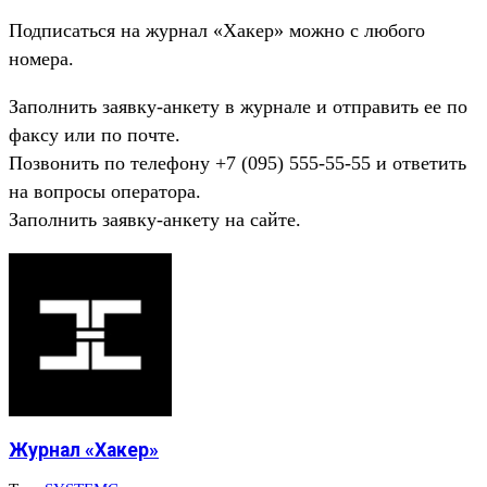
Подписаться на журнал «Хакер» можно с любого
номера.
Заполнить заявку-анкету в журнале и отправить ее по
факсу или по почте.
Позвонить по телефону +7 (095) 555-55-55 и ответить
на вопросы оператора.
Заполнить заявку-анкету на сайте.
Журнал «Хакер»