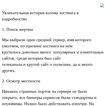
Увлекательная история взлома хостинга в
подробностях
1. Поиск жертвы
Мы выбрали один средний сервер, имя которого
умолчим, по причине хостинга на нем
крутилось довольно много популярных и влиятельных
сайтов, среди которых был сайт
телеканала и крутой сайт о политике, да и много
других.
2. Осмотр местности
Никаких странных портов на сервере не было
открыто, все баннеры сервисов были стандартны и
неуязвимы. Нужно было действовать изнутри. На