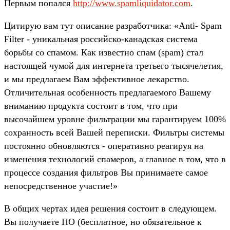
Первым попался
http://www.spamliquidator.com
.
Цитирую вам тут описание разработчика: «Anti- Spam
Filter - уникальная российско-канадская система
борьбы со спамом. Как известно спам (spam) стал
настоящей чумой для интернета третьего тысячелетия,
и мы предлагаем Вам эффективное лекарство.
Отличительная особенность предлагаемого Вашему
вниманию продукта состоит в том, что при
высочайшем уровне фильтрации мы гарантируем 100%
сохранность всей Вашей переписки. Фильтры системы
постоянно обновляются - оперативно реагируя на
изменения технологий спамеров, а главное в том, что в
процессе создания фильтров Вы принимаете самое
непосредственное участие!»
В общих чертах идея решения состоит в следующем.
Вы получаете ПО (бесплатное, но обязательное к