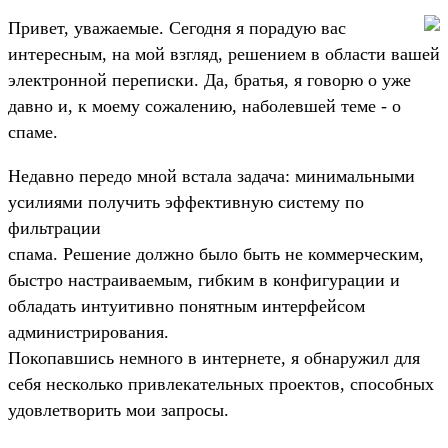
Привет, уважаемые. Сегодня я порадую вас
интересным, на мой взгляд, решением в области вашей
электронной переписки. Да, братья, я говорю о уже
давно и, к моему сожалению, наболевшей теме - о
спаме.
Недавно передо мной встала задача: минимальными
усилиями получить эффективную систему по
фильтрации
спама. Решение должно было быть не коммерческим,
быстро настраиваемым, гибким в конфигурации и
обладать интуитивно понятным интерфейсом
администрирования.
Покопавшись немного в интернете, я обнаружил для
себя несколько привлекательных проектов, способных
удовлетворить мои запросы.