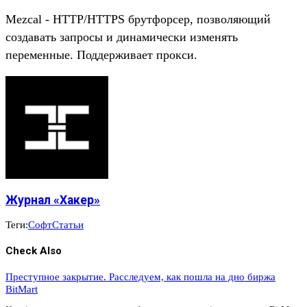
Mezcal - HTTP/HTTPS брутфорсер, позволяющий
создавать запросы и динамически изменять
переменные. Поддерживает прокси.
Журнал «Хакер»
Теги:
Софт
Статьи
Check Also
Преступное закрытие. Расследуем, как пошла на дно биржа
BitMart