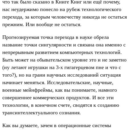
что так было сказано в Книге Книг или ещё почему,
нас неудержимо понесло на рубеж технологического
перехода, за которым человечеству никогда не остаться
прежним. Или вообще не остаться.
Прогнозируемая точка перехода в науке обрела
название точки сингулярности и связана она именно с
непрерывным развитием компьютерных технологий.
Быть может на обывательском уровне это и не заметно
(ну летают игрушки на 3-х гигагерцевом пне и что с
того?), но на грани научных исследований ситуация
начинает меняться. Исследовательские, научные,
военные мейнфреймы, как вы понимаете, намного
совершеннее коммерческих продуктов. И все эти
технологии, в конечном счете, сводятся к созданию
трансинтеллектуального сознания.
Как вы думаете, зачем в операционные системы