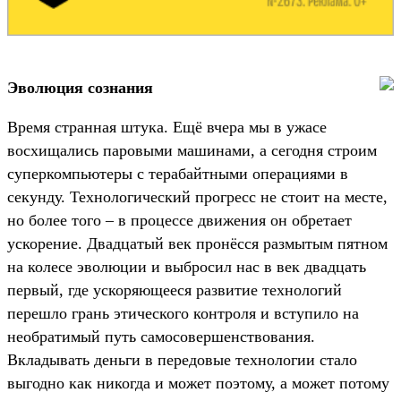
Эволюция сознания
Время странная штука. Ещё вчера мы в ужасе
восхищались паровыми машинами, а сегодня строим
суперкомпьютеры с терабайтными операциями в
секунду. Технологический прогресс не стоит на месте,
но более того – в процессе движения он обретает
ускорение. Двадцатый век пронёсся размытым пятном
на колесе эволюции и выбросил нас в век двадцать
первый, где ускоряющееся развитие технологий
перешло грань этического контроля и вступило на
необратимый путь самосовершенствования.
Вкладывать деньги в передовые технологии стало
выгодно как никогда и может поэтому, а может потому