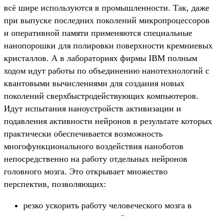
всё шире используются в промышленности. Так, даже
при выпуске последних поколений микропроцессоров
и оперативной памяти применяются специальные
нанопорошки для полировки поверхности кремниевых
кристаллов. А в лабораториях фирмы IBM полным
ходом идут работы по объединению нанотехнологий с
квантовыми вычислениями для создания новых
поколений сверхбыстродействующих компьютеров.
Идут испытания наноустройств активизации и
подавления активности нейронов в результате которых
практически обеспечивается возможность
многофункционального воздействия наноботов
непосредственно на работу отдельных нейронов
головного мозга. Это открывает множество
перспектив, позволяющих:
резко ускорить работу человеческого мозга в