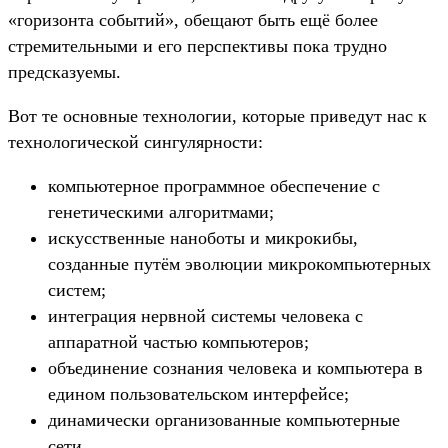
«горизонта событий», обещают быть ещё более
стремительными и его перспективы пока трудно
предсказуемы.
Вот те основные технологии, которые приведут нас к
технологической сингулярности:
компьютерное программное обеспечение с
генетическими алгоритмами;
искусственные наноботы и микрокибы,
созданные путём эволюции микрокомпьютерных
систем;
интеграция нервной системы человека с
аппаратной частью компьютеров;
объединение сознания человека и компьютера в
едином пользовательском интерфейсе;
динамически организованные компьютерные
сети.