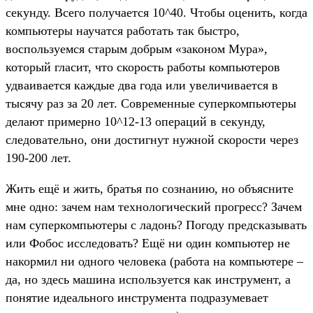
секунду. Всего получается 10^40. Чтобы оценить, когда
компьютеры научатся работать так быстро,
воспользуемся старым добрым «законом Мура»,
который гласит, что скорость работы компьютеров
удваивается каждые два года или увеличивается в
тысячу раз за 20 лет. Современные суперкомпьютеры
делают примерно 10^12-13 операций в секунду,
следовательно, они достигнут нужной скорости через
190-200 лет.
Жить ещё и жить, братья по сознанию, но объясните
мне одно: зачем нам технологический прогресс? Зачем
нам суперкомпьютеры с ладонь? Погоду предсказывать
или Фобос исследовать? Ещё ни один компьютер не
накормил ни одного человека (работа на компьютере –
да, но здесь машина используется как инструмент, а
понятие идеального инструмента подразумевает