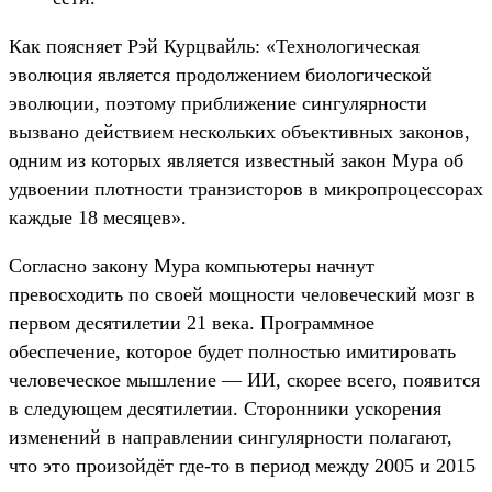
Как поясняет Рэй Курцвайль: «Технологическая
эволюция является продолжением биологической
эволюции, поэтому приближение сингулярности
вызвано действием нескольких объективных законов,
одним из которых является известный закон Мура об
удвоении плотности транзисторов в микропроцессорах
каждые 18 месяцев».
Согласно закону Мура компьютеры начнут
превосходить по своей мощности человеческий мозг в
первом десятилетии 21 века. Программное
обеспечение, которое будет полностью имитировать
человеческое мышление — ИИ, скорее всего, появится
в следующем десятилетии. Сторонники ускорения
изменений в направлении сингулярности полагают,
что это произойдёт где-то в период между 2005 и 2015