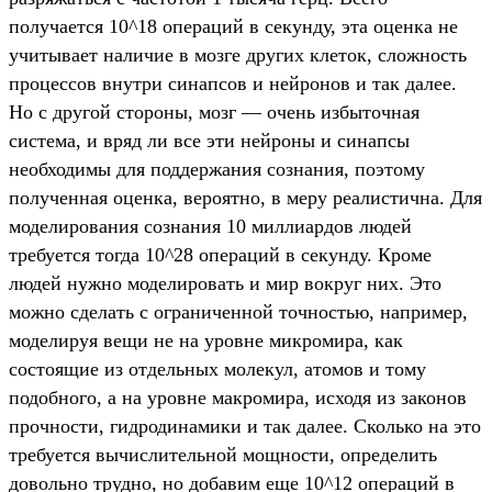
получается 10^18 операций в секунду, эта оценка не
учитывает наличие в мозге других клеток, сложность
процессов внутри синапсов и нейронов и так далее.
Но с другой стороны, мозг — очень избыточная
система, и вряд ли все эти нейроны и синапсы
необходимы для поддержания сознания, поэтому
полученная оценка, вероятно, в меру реалистична. Для
моделирования сознания 10 миллиардов людей
требуется тогда 10^28 операций в секунду. Кроме
людей нужно моделировать и мир вокруг них. Это
можно сделать с ограниченной точностью, например,
моделируя вещи не на уровне микромира, как
состоящие из отдельных молекул, атомов и тому
подобного, а на уровне макромира, исходя из законов
прочности, гидродинамики и так далее. Сколько на это
требуется вычислительной мощности, определить
довольно трудно, но добавим еще 10^12 операций в