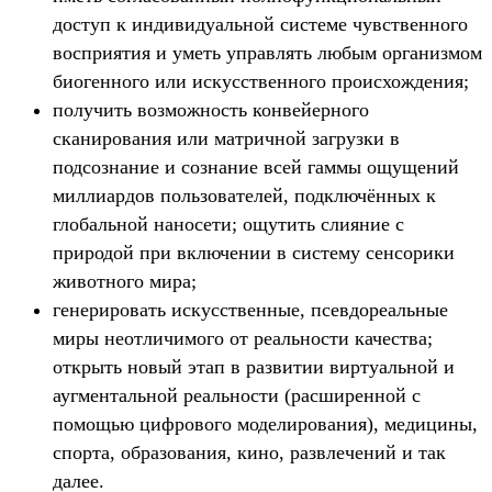
доступ к индивидуальной системе чувственного
восприятия и уметь управлять любым организмом
биогенного или искусственного происхождения;
получить возможность конвейерного
сканирования или матричной загрузки в
подсознание и сознание всей гаммы ощущений
миллиардов пользователей, подключённых к
глобальной наносети; ощутить слияние с
природой при включении в систему сенсорики
животного мира;
генерировать искусственные, псевдореальные
миры неотличимого от реальности качества;
открыть новый этап в развитии виртуальной и
аугментальной реальности (расширенной с
помощью цифрового моделирования), медицины,
спорта, образования, кино, развлечений и так
далее.