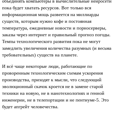
объединять компьютеры в вычислительные нейросети
пока будет хватать ресурсов. Вот только вся
информационная мощь развеется на миллиарды
существ, которым нужно кофе и постоянная
температура, ежедневные новости и порносерверы,
заказы через интернет и правильный прогноз погоды.
Темпы технологического развития пока не могут
замедлить увеличения количества разумных (и весьма
требовательных) существ на планете.
И всё чаще некоторые люди, работающие по
проворенным технологическим схемам ускорения
производства, приходят к мысли, что следующий
эволюционный скачок кроется не в замене старой
техники на новую, не в нанотехнологиях и генной
инженерии, не в телепортации и не пентиуме-5. Это
будет апгрейт человечества.