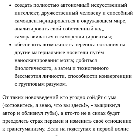
создать полностью автономный искусственный
интеллект, дружественный человеку и способный
самоидентифицироваться в окружающем мире,
анализировать свой собственный код,
саморазвиваться и самореплицироваться;
обеспечить возможность переноса сознания на
другие материальные носители путём
наносканирования мозга; добиться
биологического, а затем и техногенного
бессмертия личности, способности конвергенции
с групповым разумом.
От таких нововведений кто угодно сойдёт с ума
(«отзовитесь, я знаю, что вы здесь!», - выкрикнул
автор и облизнул губы), а кто-то не в силах будет
преодолеть страх перемен и изменить своё отношение
к трансгуманизму. Если на подступах к первой волне