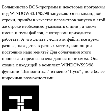
Большинство DOS-программ и некоторые программы
под WINDOWS3.1/95/98 запускаются из командной
строки, причём в качестве параметров запуска в этой
же строке необходимо указывать опции , а также
имена и пути файлов, с которыми приходится
работать. А что делать , если эти файлы всё время
разные, находятся в разных местах, или опции
постоянно надо менять? Для облегчения этого
процесса и предназначена данная программа. Она
сходна с входящей в комплект WINDOWS95/98
функции "Выполнить..." из меню "Пуск" , но с более
широкими возможностями.