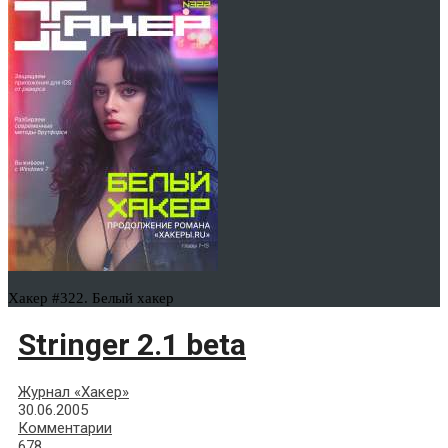
Хакер #322. Белый хакер
Stringer 2.1 beta
Журнал «Хакер»
30.06.2005
Комментарии
678