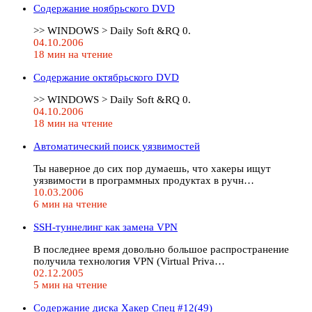
Содержание ноябрьского DVD
>> WINDOWS > Daily Soft &RQ 0.
04.10.2006
18 мин на чтение
Содержание октябрьского DVD
>> WINDOWS > Daily Soft &RQ 0.
04.10.2006
18 мин на чтение
Автоматический поиск уязвимостей
Ты наверное до сих пор думаешь, что хакеры ищут
уязвимости в программных продуктах в ручн…
10.03.2006
6 мин на чтение
SSH-туннелинг как замена VPN
В последнее время довольно большое распространение
получила технология VPN (Virtual Priva…
02.12.2005
5 мин на чтение
Содержание диска Хакер Спец #12(49)