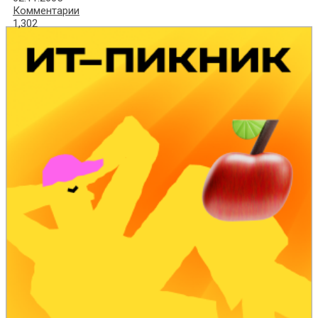
Комментарии
1,302