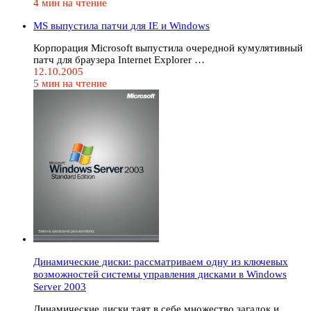
4 мин на чтение
MS выпустила патчи для IE и Windows
Корпорация Microsoft выпустила очередной кумулятивный
патч для браузера Internet Explorer …
12.10.2005
5 мин на чтение
Динамические диски: рассматриваем одну из ключевых
возможностей системы управления дисками в Windows
Server 2003
Динамические диски таят в себе множество загадок и