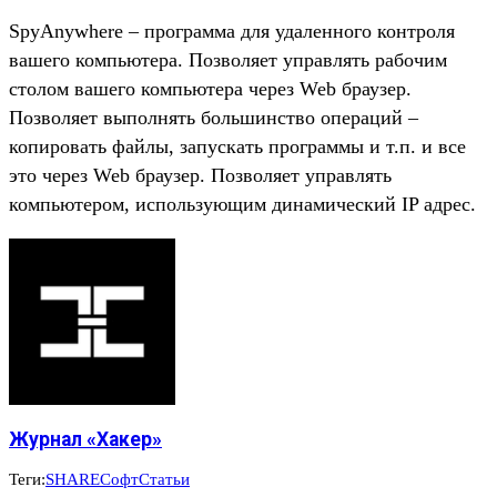
SpyAnywhere – программа для удаленного контроля
вашего компьютера. Позволяет управлять рабочим
столом вашего компьютера через Web браузер.
Позволяет выполнять большинство операций –
копировать файлы, запускать программы и т.п. и все
это через Web браузер. Позволяет управлять
компьютером, использующим динамический IP адрес.
Журнал «Хакер»
Теги:
SHARE
Софт
Статьи