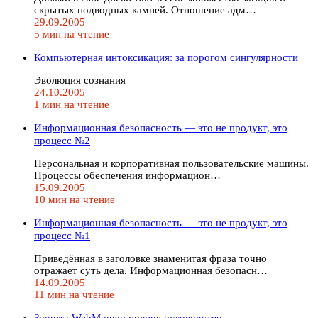
скрытых подводных камней. Отношение адм…
29.09.2005
5 мин на чтение
Компьютерная интоксикация: за порогом сингулярности
Эволюция сознания
24.10.2005
1 мин на чтение
Информационная безопасность — это не продукт, это
процесс №2
Персональная и корпоративная пользовательские машины.
Процессы обеспечения информацион…
15.09.2005
10 мин на чтение
Информационная безопасность — это не продукт, это
процесс №1
Приведённая в заголовке знаменитая фраза точно
отражает суть дела. Информационная безопасн…
14.09.2005
11 мин на чтение
Защита WebMoney: полное руководство