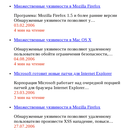
Множественные уязвимости в Mozilla Firefox
Программа: Mozilla Firefox 1.5 и более ранние версии
Обнаруженные уязвимости позволяют у…
03.02.2006
4 мин на чтение
Множественные уязвимости в Mac OS X
Обнаруженные уязвимости позволяют удаленному
пользователю обойти ограничения безопасности,…
04.08.2006
4 мин на чтение
Microsoft готовит новые патчи для Internet Explorer
Корпорация Microsoft работает над очередной порцией
патчей для браузера Internet Explorer…
23.03.2006
3 мин на чтение
Множественные уязвимости в Mozilla Firefox
Обнаруженные уязвимости позволяют удаленному
пользователю произвести XSS нападение, повыси…
27.07.2006