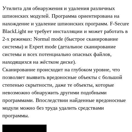
Утилита для обнаружения и удаления различных
шпионских модулей. Программа ориентирована на
нахождение и удаление шпионских программ. F-Secure
BlackLight не требует инсталляции и может работать в
2-х режимах: Normal mode (быстрое сканирование
системы) и Expert mode (детальное сканирование
системы и всех потенциально опасных файлов,
находящихся на жёстком диске).
Сканирование происходит на глубоком уровне, что
позволяет выявить вредоносные объекты с большой
степенью скрытности, даже те объекты, которые
невозможно обнаружить другими подобными
программами. Впоследствии найденные вредоносные
модули можно без труда удалить средствами
программы.