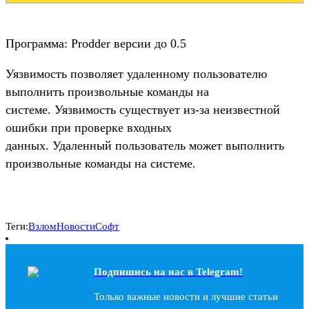
Программа: Prodder версии до 0.5
Уязвимость позволяет удаленному пользователю
выполнить произвольные команды на
системе. Уязвимость существует из-за неизвестной
ошибки при проверке входных
данных. Удаленный пользователь может выполнить
произвольные команды на системе.
Теги:
Взлом
Новости
Софт
Подпишись на наc в Telegram!
Только важные новости и лучшие статьи