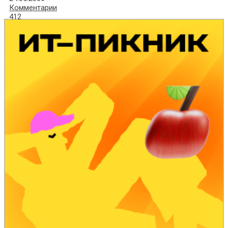
Комментарии
412