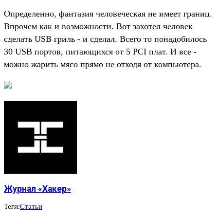
Определенно, фантазия человеческая не имеет границ.
Впрочем как и возможности. Вот захотел человек
сделать USB гриль - и сделал. Всего то понадобилось
30 USB портов, питающихся от 5 PCI плат. И все -
можно жарить мясо прямо не отходя от компьютера.
Журнал «Хакер»
Теги:
Статьи