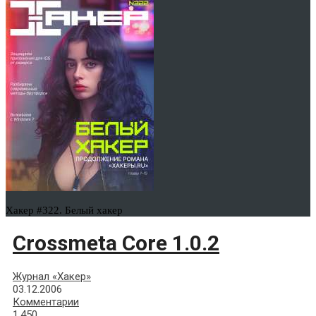
Хакер #322. Белый хакер
Crossmeta Core 1.0.2
Журнал «Хакер»
03.12.2006
Комментарии
1,450