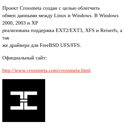
Проект Crossmeta создан с целью облегчить
обмен данными между Linux и Windows. В Windows
2000, 2003 и XP
реализована поддержка EXT2/EXT3, XFS и Reiserfs, а
так
же драйвера для FreeBSD UFS/FFS.
Официальный сайт:
http://www.crossmeta.com/crossmeta.html