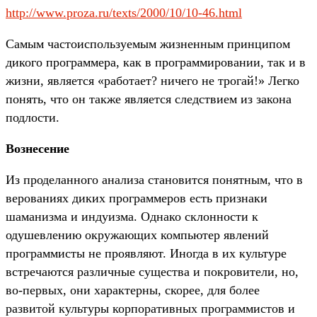
http://www.proza.ru/texts/2000/10/10-46.html
Самым частоиспользуемым жизненным принципом
дикого программера, как в программировании, так и в
жизни, является «работает? ничего не трогай!» Легко
понять, что он также является следствием из закона
подлости.
Вознесение
Из проделанного анализа становится понятным, что в
верованиях диких программеров есть признаки
шаманизма и индуизма. Однако склонности к
одушевлению окружающих компьютер явлений
программисты не проявляют. Иногда в их культуре
встречаются различные существа и покровители, но,
во-первых, они характерны, скорее, для более
развитой культуры корпоративных программистов и