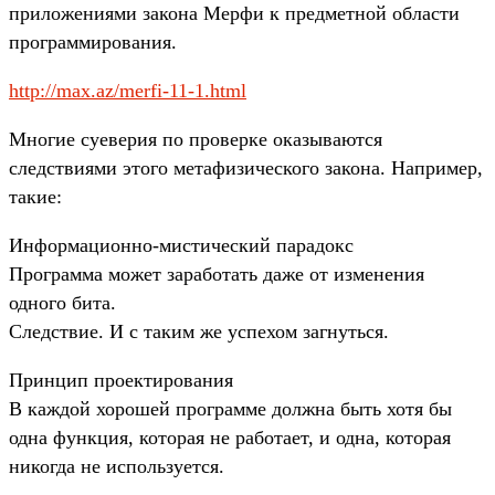
приложениями закона Мерфи к предметной области
программирования.
http://max.az/merfi-11-1.html
Многие суеверия по проверке оказываются
следствиями этого метафизического закона. Например,
такие:
Информационно-мистический парадокс
Программа может заработать даже от изменения
одного бита.
Следствие. И с таким же успехом загнуться.
Принцип проектирования
В каждой хорошей программе должна быть хотя бы
одна функция, которая не работает, и одна, которая
никогда не используется.