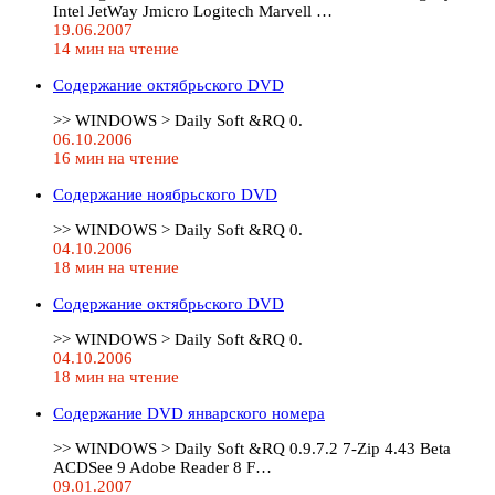
Intel JetWay Jmicro Logitech Marvell …
19.06.2007
14 мин на чтение
Содержание октябрьского DVD
>> WINDOWS > Daily Soft &RQ 0.
06.10.2006
16 мин на чтение
Содержание ноябрьского DVD
>> WINDOWS > Daily Soft &RQ 0.
04.10.2006
18 мин на чтение
Содержание октябрьского DVD
>> WINDOWS > Daily Soft &RQ 0.
04.10.2006
18 мин на чтение
Содержание DVD январского номера
>> WINDOWS > Daily Soft &RQ 0.9.7.2 7-Zip 4.43 Beta
ACDSee 9 Adobe Reader 8 F…
09.01.2007