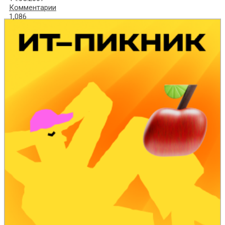
Комментарии
1,086