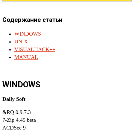
Содержание статьи
WINDOWS
UNIX
VISUALHACK++
MANUAL
WINDOWS
Daily Soft
&RQ 0.9.7.3
7-Zip 4.45 beta
ACDSee 9