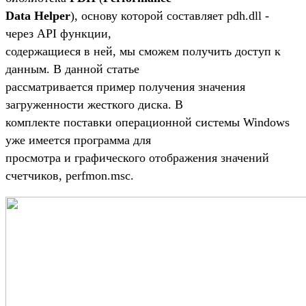
Data Helper
), основу которой составляет pdh.dll -
через API функции,
содержащиеся в ней, мы сможем получить доступ к
данным. В данной статье
рассматривается пример получения значения
загруженности жесткого диска. В
комплекте поставки операционной системы Windows
уже имеется программа для
просмотра и графического отображения значений
счетчиков, perfmon.msc.