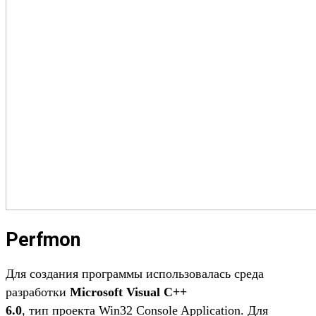
Perfmon
Для создания программы использовалась среда
разработки
Microsoft Visual C++
6.0
, тип проекта Win32 Console Application. Для