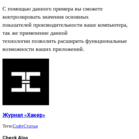
С помощью данного примера вы сможете
контролировать значения основных
показателей производительности ваше компьютера,
так же применение данной
технологии позволить расширить функциональные
возможности ваших приложений.
Журнал «Хакер»
Теги:
Софт
Статьи
Check Also