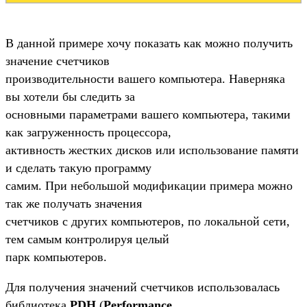
В данной примере хочу показать как можно получить
значение счетчиков
производительности вашего компьютера. Наверняка
вы хотели бы следить за
основными параметрами вашего компьютера, такими
как загруженность процессора,
активность жестких дисков или использование памяти
и сделать такую программу
самим. При небольшой модификации примера можно
так же получать значения
счетчиков с других компьютеров, по локальной сети,
тем самым контролируя целый
парк компьютеров.
Для получения значений счетчиков использовалась
библиотека
PDH
(
Performance