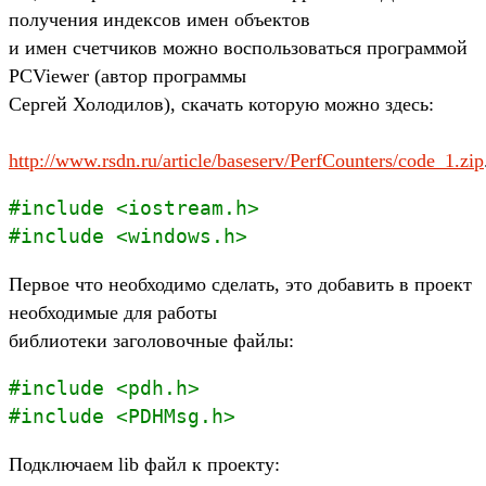
получения индексов имен объектов
и имен счетчиков можно воспользоваться программой
PCViewer (автор программы
Сергей Холодилов), скачать которую можно здесь:
http://www.rsdn.ru/article/baseserv/PerfCounters/code_1.zip
#include <iostream.h>
#include <windows.h>
Первое что необходимо сделать, это добавить в проект
необходимые для работы
библиотеки заголовочные файлы:
#include <pdh.h>
#include <PDHMsg.h>
Подключаем lib файл к проекту: