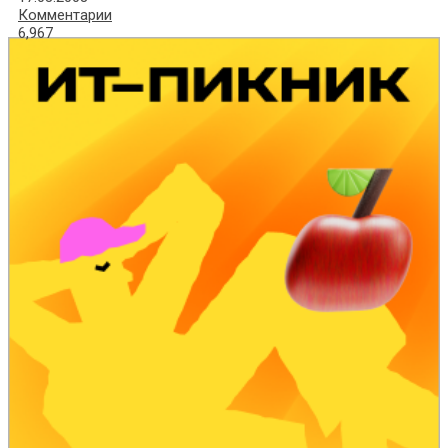
Комментарии
6,967