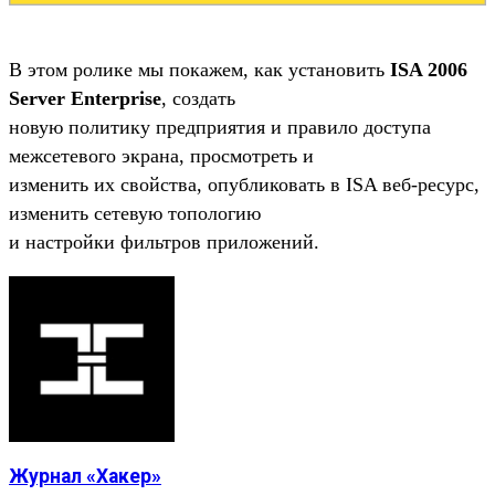
В этом ролике мы покажем, как установить
ISA 2006
Server Enterprise
, создать
новую политику предприятия и правило доступа
межсетевого экрана, просмотреть и
изменить их свойства, опубликовать в ISA веб-ресурс,
изменить сетевую топологию
и настройки фильтров приложений.
Журнал «Хакер»