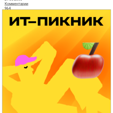
Комментарии
964