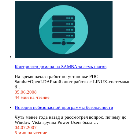
Контроллер домена на SAMBA за семь шагов
На время начала работ по установке PDC
Samba+OpenLDAP мой опыт работы с LINUX-системами
б…
05.06.2008
44 мин на чтение
История небезопасной программы безопасности
Чуть менее года назад я рассмотрел вопрос, почему до
Window Vista группа Power Users была …
04.07.2007
5 мин на чтение