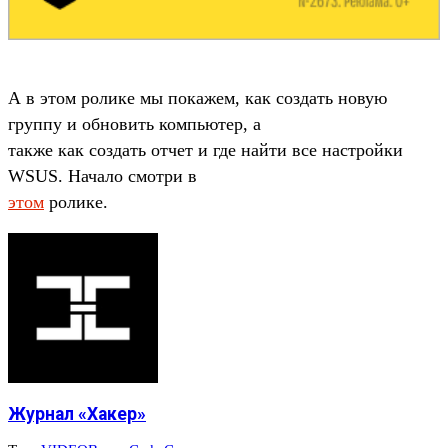
А в этом ролике мы покажем, как создать новую
группу и обновить компьютер, а
также как создать отчет и где найти все настройки
WSUS. Начало смотри в
этом
ролике.
Журнал «Хакер»