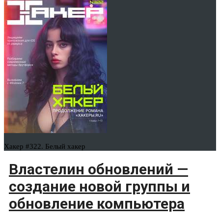
Хакер #322. Белый хакер
Властелин обновлений —
создание новой группы и
обновление компьютера