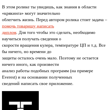
В этом ролике ты увидишь, как знания в области
«крякинга» могут значительно
облегчить жизнь. Перед автором ролика стоит задача –
помочь товарищу написать
диплом
. Для того чтобы это сделать, необходимо
научиться получать сведения о
скорости вращения кулера, температуре ЦП и т.д. Все
бы ничего, но времени до
защиты осталось очень мало. Поэтому не остается
ничего иного, как произвести
анализ работы подобных программ (на примере
Everest) и на основании полученных
сведений написать свое приложение.