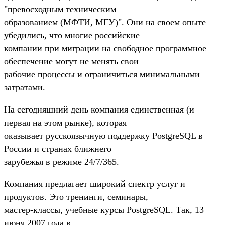
"превосходным техническим
образованием (МФТИ, МГУ)". Они на своем опыте
убедились, что многие российские
компании при миграции на свободное программное
обеспечение могут не менять свои
рабочие процессы и ограничиться минимальными
затратами.
На сегодняшний день компания единственная (и
первая на этом рынке), которая
оказывает русскоязычную поддержку PostgreSQL в
России и странах ближнего
зарубежья в режиме 24/7/365.
Компания предлагает широкий спектр услуг и
продуктов. Это тренинги, семинары,
мастер-классы, учебные курсы PostgreSQL. Так, 13
июня 2007 года в