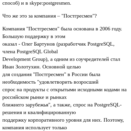
способ) и в skype:postgresmen.
Что же это за компания – "Постгресмен"?
Компания "Постгресмен" была основана в 2006 году.
Большую поддержку в этом
оказал - Олег Бартунов (разработчик PostgreSQL,
члена PostgreSQL Global
Development Group), а одним из соучредителей стал
Иван Золотухин. Основной целью
для создания "Постгресмен" в России была
необходимость "удовлетворить возросший
спрос на продукты с открытыми исходными кодами на
российском рынке и рынках
ближнего зарубежья", а также, спрос на PostgreSQL-
решения и квалифицированную
поддержку корпоративного уровня для них. Поэтому,
компания использует только