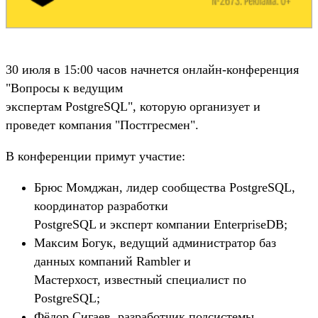
30 июля в 15:00 часов начнется онлайн-конференция
"Вопросы к ведущим
экспертам PostgreSQL", которую организует и
проведет компания "Постгресмен".
В конференции примут участие:
Брюс Момджан, лидер сообщества PostgreSQL,
координатор разработки
PostgreSQL и эксперт компании EnterpriseDB;
Максим Богук, ведущий администратор баз
данных компаний Rambler и
Мастерхост, известный специалист по
PostgreSQL;
Фёдор Сигаев, разработчик подсистемы