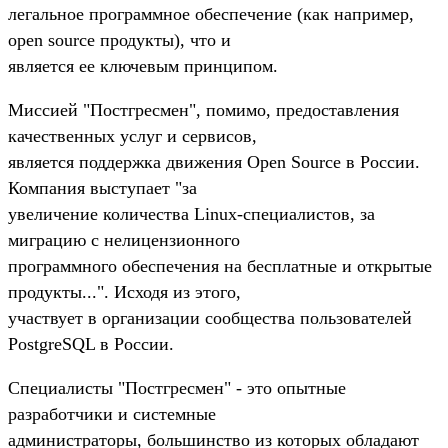
легальное программное обеспечение (как например,
open source продукты), что и
является ее ключевым принципом.
Миссией "Постгресмен", помимо, предоставления
качественных услуг и сервисов,
является поддержка движения Open Source в России.
Компания выступает "за
увеличение количества Linux-специалистов, за
миграцию с нелицензионного
программного обеспечения на бесплатные и открытые
продукты...". Исходя из этого,
участвует в организации сообщества пользователей
PostgreSQL в России.
Специалисты "Постгресмен" - это опытные
разработчики и системные
администраторы, большинство из которых обладают